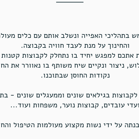
ש בתהליכי האפייה ונשלב אותם עם כלים מעולמ
והחינוך על מנת לעבד חוויה בקבוצה.
ש, ניצור ונקיים שיח משותף בו נאוורר את החו
נקודות החוסן שבתוכנו.
קבוצות בגילאים שונים וממעגלים שונים - בתי 
עדי עובדים, קבוצות נוער, משפחות ועוד...
נתה על ידי נשות מקצוע מעולמות הטיפול והחי