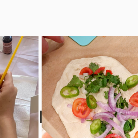
לתיאום סדנה לחצו כאן