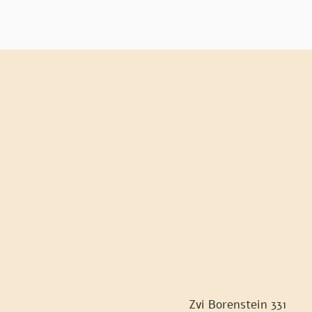
Zvi Borenstein 331