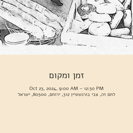
זמן ומקום
Oct 23, 2024, 9:00 AM – 12:30 PM
לחם זה, צבי בורנשטיין 312, ירוחם, 80500, ישראל