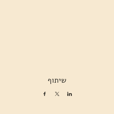
שיתוף