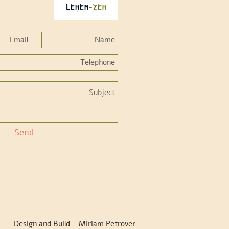
Send
Design and Build - Miriam Petrover