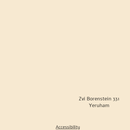
Zvi Borenstein 331
Yeruham
Accessibility