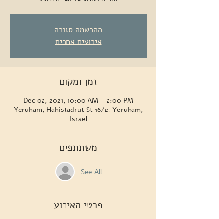
ההרשמה סגורה
אירועים אחרים
זמן ומקום
Dec 02, 2021, 10:00 AM – 2:00 PM
Yeruham, Hahistadrut St 16/2, Yeruham,
Israel
משתתפים
See All
פרטי האירוע