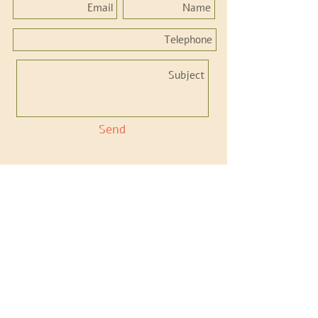
Send
Accessibility