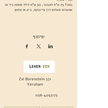
כמה? 75 ש"ח למבוגר, 50 ש"ח לילד מתחת גיל 10
אפשרות תשלום דרך פייבוקס, ביט או מזומן
שיתוף
Zvi Borenstein 331
Yeruham
058-4053175