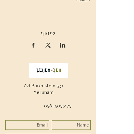
שיתוף
Zvi Borenstein 331
Yeruham
058-4053175