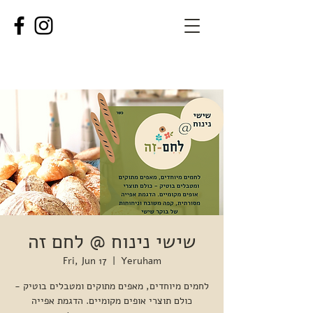
שישי נינוח @ לחם זה
Fri, Jun 17
  |  
Yeruham
לחמים מיוחדים, מאפים מתוקים ומטבלים בוטיק -
כולם תוצרי אופים מקומיים. הדגמת אפייה