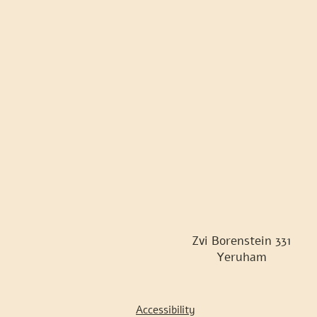
Zvi Borenstein 331
Yeruham
Accessibility