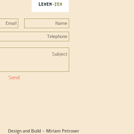
Send
Design and Build - Miriam Petrover