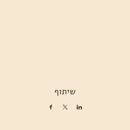
שיתוף