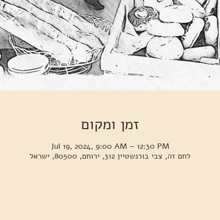
זמן ומקום
Jul 19, 2024, 9:00 AM – 12:30 PM
לחם זה, צבי בורנשטיין 312, ירוחם, 80500, ישראל