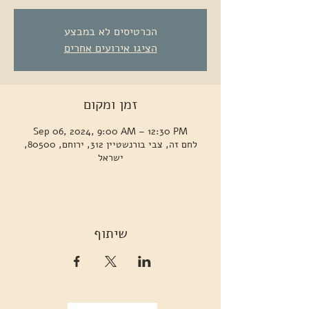
הכרטיסים לא במבצע
הציגו אירועים אחרים
זמן ומקום
Sep 06, 2024, 9:00 AM – 12:30 PM
לחם זה, צבי בורנשטיין 312, ירוחם, 80500,
ישראל
שיתוף