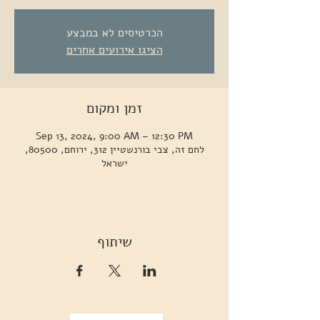
הכרטיסים לא במבצע
הציגו אירועים אחרים
זמן ומקום
Sep 13, 2024, 9:00 AM – 12:30 PM
לחם זה, צבי בורנשטיין 312, ירוחם, 80500,
ישראל
שיתוף