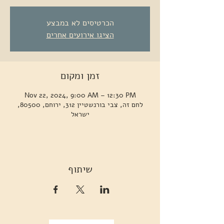
הכרטיסים לא במבצע
הציגו אירועים אחרים
זמן ומקום
Nov 22, 2024, 9:00 AM – 12:30 PM
לחם זה, צבי בורנשטיין 312, ירוחם, 80500,
ישראל
שיתוף