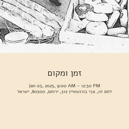
זמן ומקום
Jan 03, 2025, 9:00 AM – 12:30 PM
לחם זה, צבי בורנשטיין 312, ירוחם, 80500, ישראל