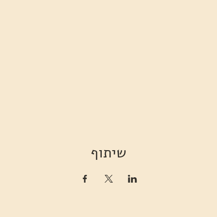
שיתוף