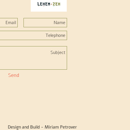
Send
Design and Build - Miriam Petrover