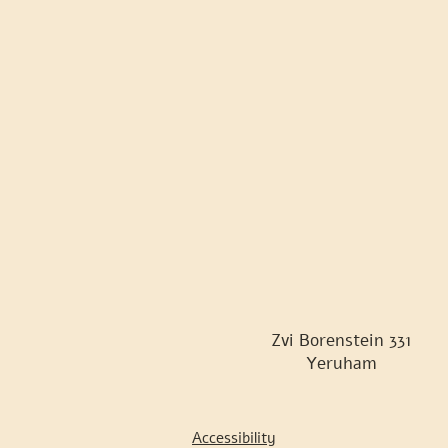
Zvi Borenstein 331
Yeruham
Accessibility