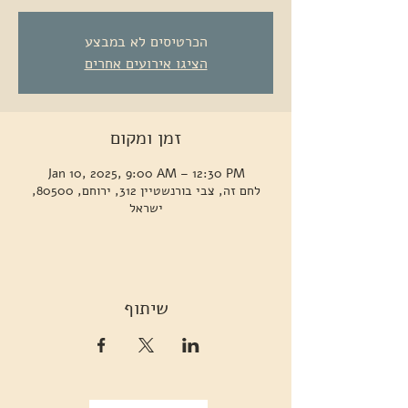
הכרטיסים לא במבצע
הציגו אירועים אחרים
זמן ומקום
Jan 10, 2025, 9:00 AM – 12:30 PM
לחם זה, צבי בורנשטיין 312, ירוחם, 80500,
ישראל
שיתוף