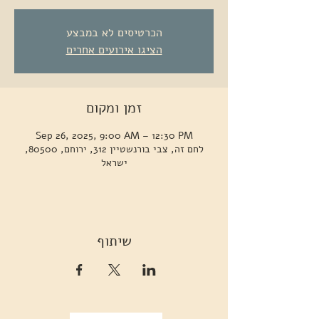
הכרטיסים לא במבצע
הציגו אירועים אחרים
זמן ומקום
Sep 26, 2025, 9:00 AM – 12:30 PM
לחם זה, צבי בורנשטיין 312, ירוחם, 80500,
ישראל
שיתוף