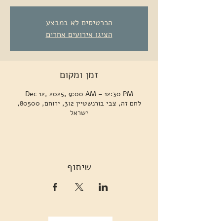
הכרטיסים לא במבצע
הציגו אירועים אחרים
זמן ומקום
Dec 12, 2025, 9:00 AM – 12:30 PM
לחם זה, צבי בורנשטיין 312, ירוחם, 80500,
ישראל
שיתוף